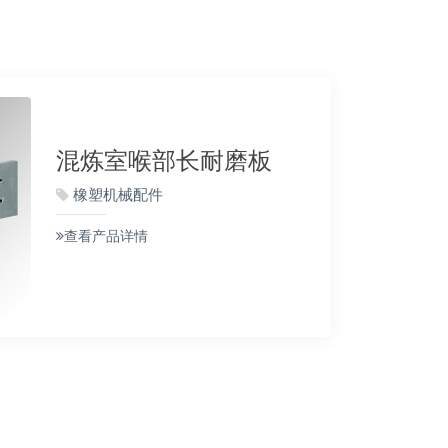
混炼室喉部长耐磨板
橡塑机械配件
查看产品详情