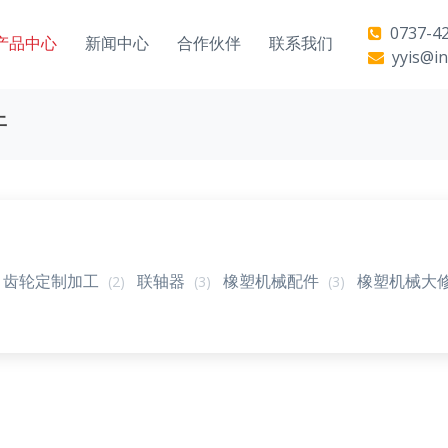
0737-42
产品中心
新闻中心
合作伙伴
联系我们
yyis@in
件
齿轮定制加工
联轴器
橡塑机械配件
橡塑机械大
(2)
(3)
(3)